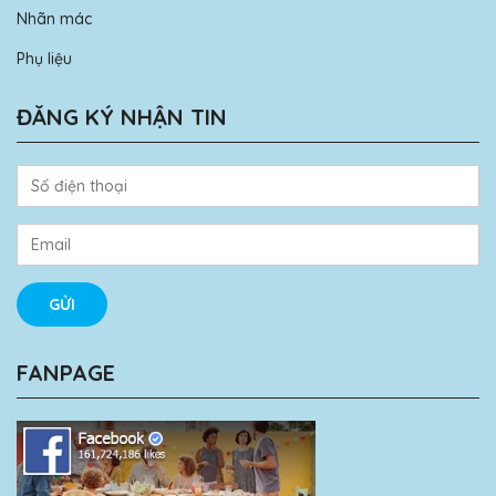
Nhãn mác
Phụ liệu
ĐĂNG KÝ NHẬN TIN
FANPAGE